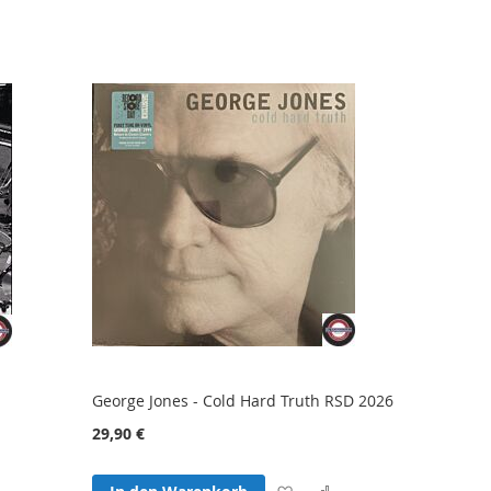
George Jones - Cold Hard Truth RSD 2026
29,90 €
Zur
Zur