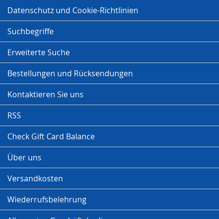
Datenschutz und Cookie-Richtlinien
Suchbegriffe
Erweiterte Suche
Bestellungen und Rücksendungen
Kontaktieren Sie uns
RSS
Check Gift Card Balance
Über uns
Versandkosten
Wiederrufsbelehrung