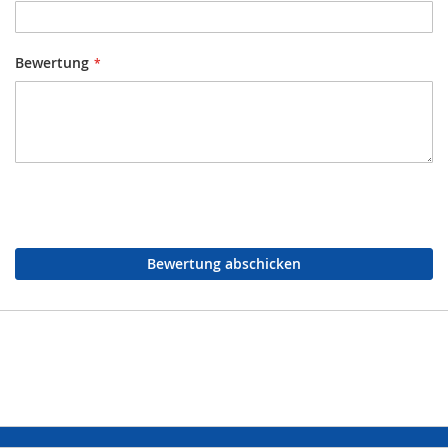
Bewertung
Bewertung abschicken