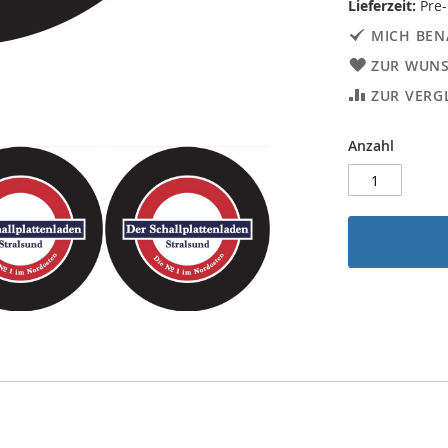
Lieferzeit:
Pre-
MICH BEN
ZUR WUNS
ZUR VERG
Anzahl