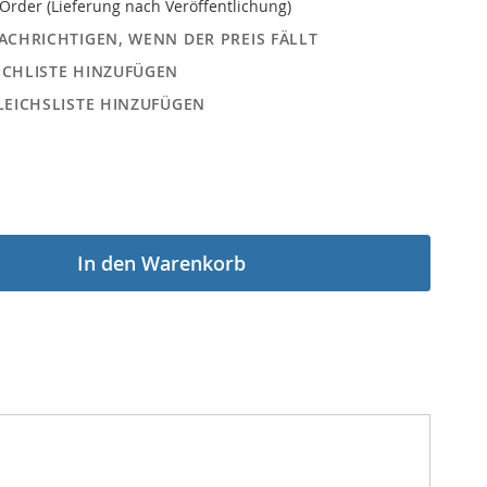
Order (Lieferung nach Veröffentlichung)
ACHRICHTIGEN, WENN DER PREIS FÄLLT
CHLISTE HINZUFÜGEN
LEICHSLISTE HINZUFÜGEN
In den Warenkorb