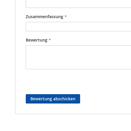
Zusammenfassung
Bewertung
Bewertung abschicken