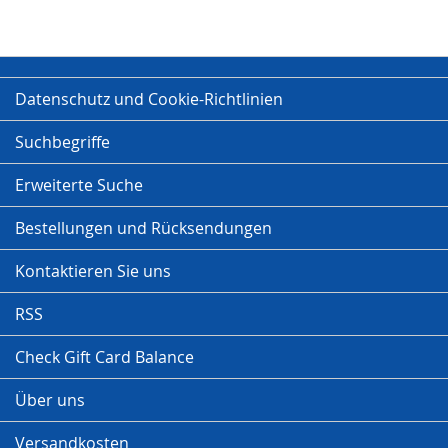
Datenschutz und Cookie-Richtlinien
Suchbegriffe
Erweiterte Suche
Bestellungen und Rücksendungen
Kontaktieren Sie uns
RSS
Check Gift Card Balance
Über uns
Versandkosten