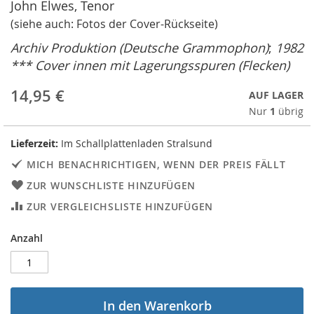
John Elwes, Tenor
(siehe auch: Fotos der Cover-Rückseite)
Archiv Produktion (
Deutsche Grammophon)
;
1982
*** Cover innen mit Lagerungsspuren
(Flecken)
14,95 €
AUF LAGER
Nur
1
übrig
Lieferzeit:
Im Schallplattenladen Stralsund
MICH BENACHRICHTIGEN, WENN DER PREIS FÄLLT
ZUR WUNSCHLISTE HINZUFÜGEN
ZUR VERGLEICHSLISTE HINZUFÜGEN
Anzahl
In den Warenkorb