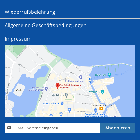
Wiederrufsbelehrung
Allgemeine Geschäftsbedingungen
Impressum
Anmeldung
Abonnieren
zum
Newsletter: