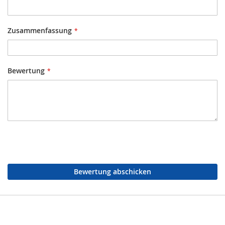
Zusammenfassung
Bewertung
Bewertung abschicken